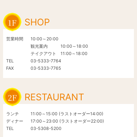
SHOP
1F
営業時間
10:00～20:00
観光案内 10:00～18:00
テイクアウト 11:00～18:00
TEL
03-5333-7764
FAX
03-5333-7765
RESTAURANT
2F
ランチ
11:00～15:00 (ラストオーダー14:00)
ディナー
17:00～23:00 (ラストオーダー22:00)
TEL
03-5308-5200