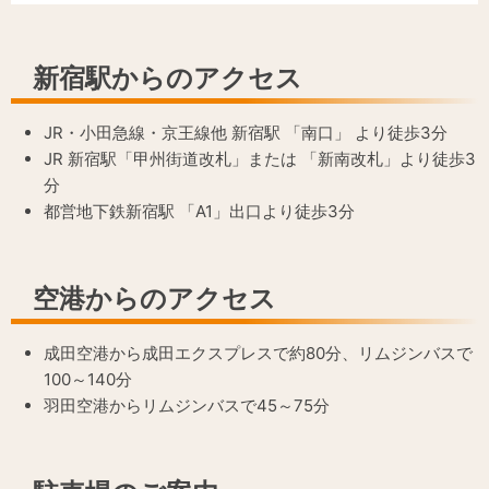
新宿駅からのアクセス
JR・小田急線・京王線他 新宿駅 「南口」 より徒歩3分
JR 新宿駅「甲州街道改札」または 「新南改札」より徒歩3
分
都営地下鉄新宿駅 「A1」出口より徒歩3分
空港からのアクセス
成田空港から成田エクスプレスで約80分、リムジンバスで
100～140分
羽田空港からリムジンバスで45～75分