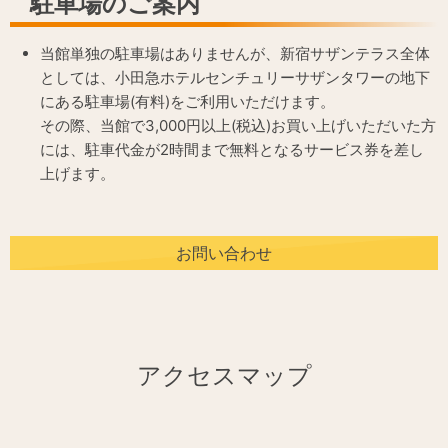
駐車場のご案内
当館単独の駐車場はありませんが、新宿サザンテラス全体
としては、
小田急ホテルセンチュリーサザンタワーの地下
にある駐車場(有料)をご利用いただけます。
その際、当館で3,000円以上(税込)お買い上げいただいた方
には、駐車代金が2時間まで無料となるサービス券を差し
上げます。
お問い合わせ
アクセスマップ