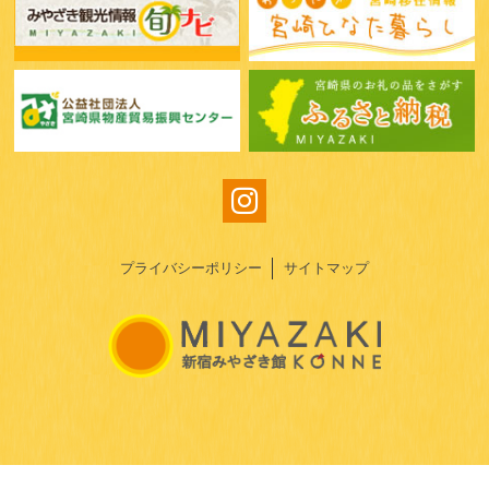
プライバシーポリシー
サイトマップ