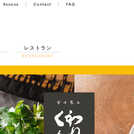
Access
Contact
FAQ
レストラン
RESTAURANT