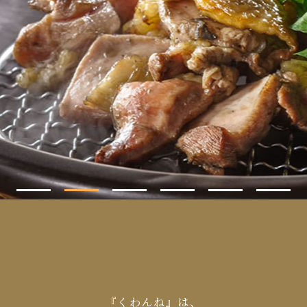
『くわんね』は、