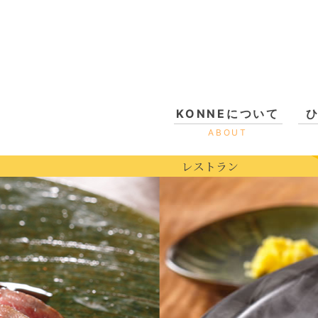
KONNEについて
ABOUT
レストラン