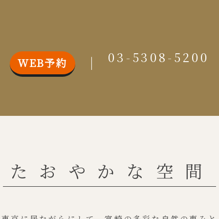
03-5308-5200
WEB予約
たおやかな空間
東京に居ながらにして、
宮崎の多彩な自然の恵みと