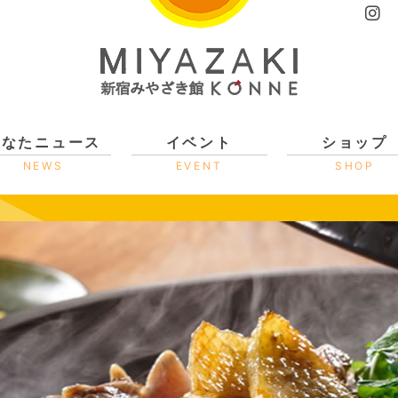
ひなたニュース
イベント
ショップ
NEWS
EVENT
SHOP