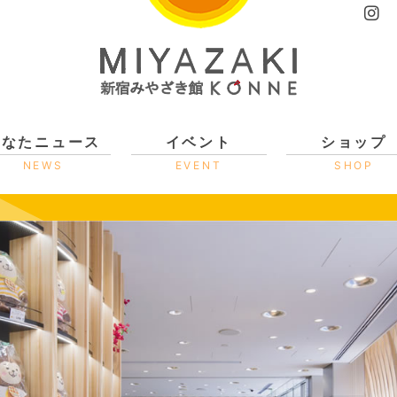
ひなたニュース
イベント
ショップ
NEWS
EVENT
SHOP