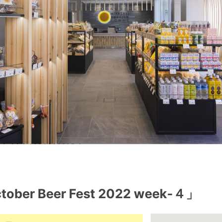
tober Beer Fest 2022 week-４」