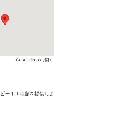
Google Mapsで開く
ビール１種類を提供しま