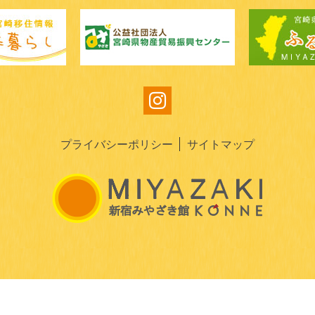
プライバシーポリシー
サイトマップ