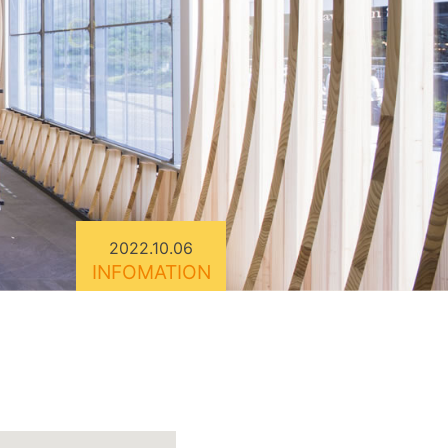
2022.10.06
INFOMATION