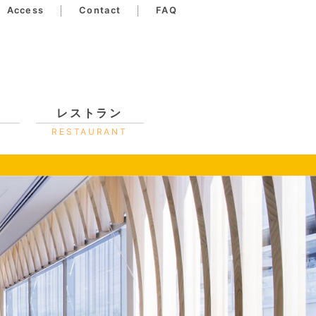
Access
Contact
FAQ
レストラン
RESTAURANT