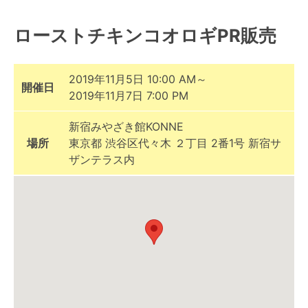
ローストチキンコオロギPR販売
2019年11月5日 10:00 AM～
開催日
2019年11月7日 7:00 PM
新宿みやざき館KONNE
場所
東京都 渋谷区代々木 ２丁目 2番1号 新宿サ
ザンテラス内