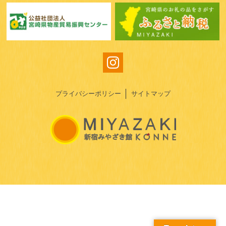
プライバシーポリシー
サイトマップ