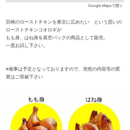
Google Mapsで開く
宮崎のローストチキンを東京に広めたい という思いの
ローストチキンコオロギが
もも身、はね身を真空パックの商品として販売。
一度お試し下さい。
※催事は予定となっておりますので、突然の内容等の変
更はご容赦下さい