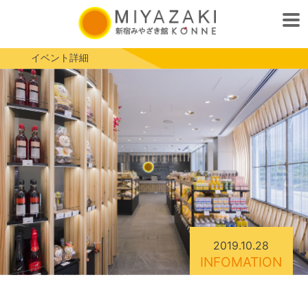
イベント詳細
2019.10.28
INFOMATION