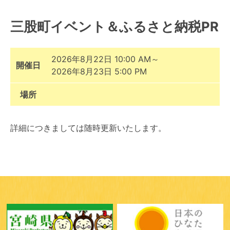
三股町イベント＆ふるさと納税PR
2026年8月22日 10:00 AM～
開催日
2026年8月23日 5:00 PM
場所
詳細につきましては随時更新いたします。