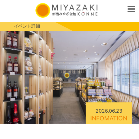
イベント詳細
2026.06.23
INFOMATION