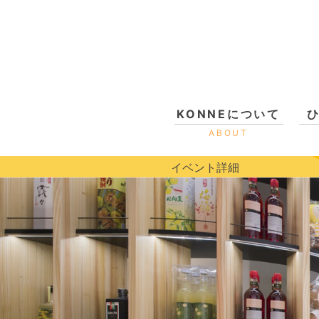
KONNEについて
ABOUT
イベント詳細