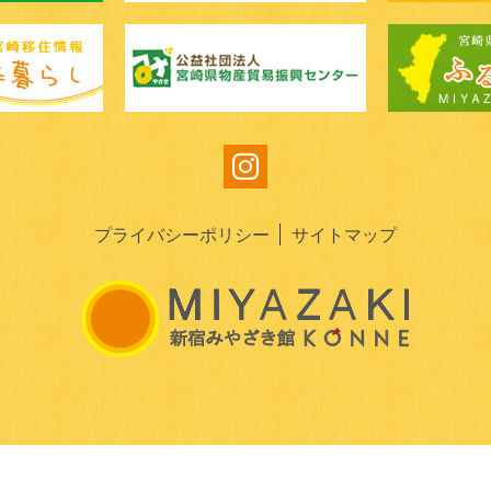
プライバシーポリシー
サイトマップ