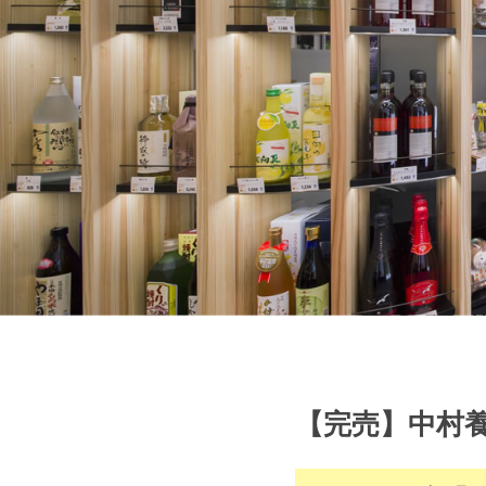
【完売】中村