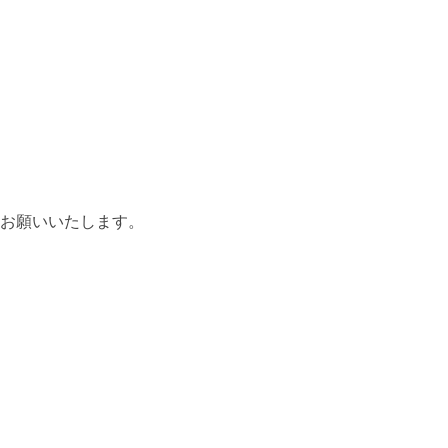
お願いいたします。