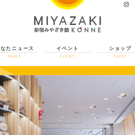
ひなたニュース
イベント
ショップ
NEWS
EVENT
SHOP