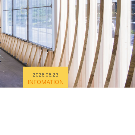
2026.06.23
INFOMATION