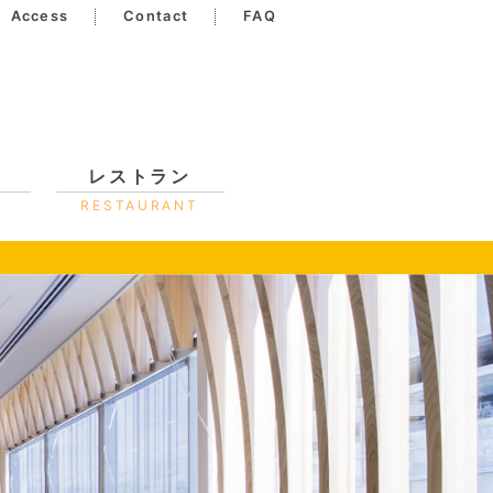
Access
Contact
FAQ
レストラン
RESTAURANT