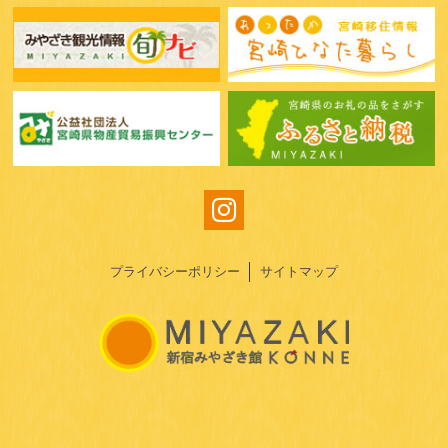
プライバシーポリシー
サイトマップ