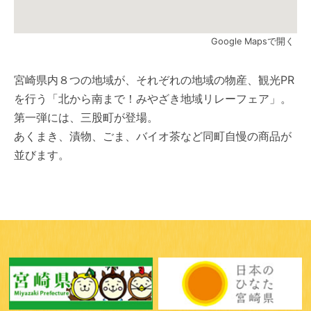
Google Mapsで開く
宮崎県内８つの地域が、それぞれの地域の物産、観光PR
を行う「北から南まで！みやざき地域リレーフェア」。
第一弾には、三股町が登場。
あくまき、漬物、ごま、バイオ茶など同町自慢の商品が
並びます。