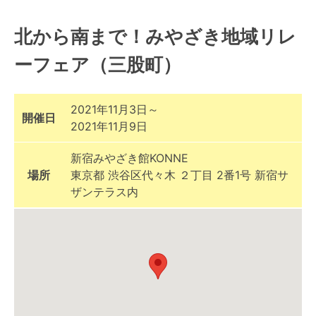
北から南まで！みやざき地域リレ
ーフェア（三股町）
2021年11月3日～
開催日
2021年11月9日
新宿みやざき館KONNE
場所
東京都 渋谷区代々木 ２丁目 2番1号 新宿サ
ザンテラス内