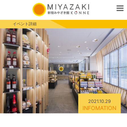
イベント詳細
2021.10.29
INFOMATION