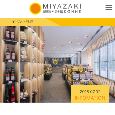
イベント詳細
2018.07.02
INFOMATION