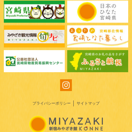
プライバシーポリシー
サイトマップ