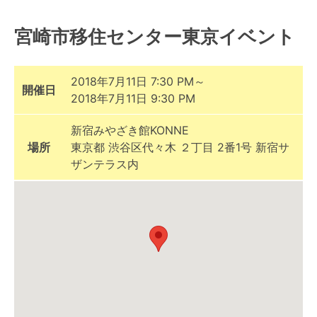
宮崎市移住センター東京イベント
2018年7月11日 7:30 PM～
開催日
2018年7月11日 9:30 PM
新宿みやざき館KONNE
場所
東京都 渋谷区代々木 ２丁目 2番1号 新宿サ
ザンテラス内