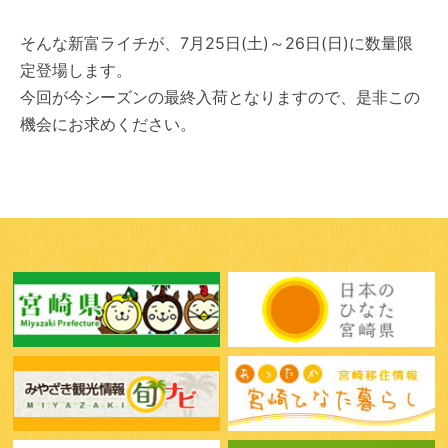
そんな新富ライチが、7月25日(土)～26日(日)に数量限
定登場します。
今回が今シーズンの最終入荷となりますので、是非この
機会にお求めください。