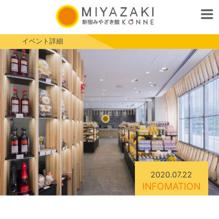
イベント詳細
2020.07.22
INFOMATION