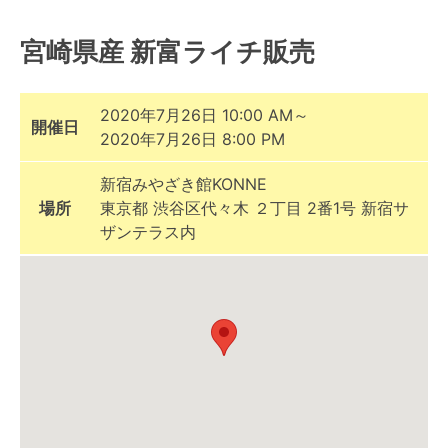
宮崎県産 新富ライチ販売
2020年7月26日 10:00 AM～
開催日
2020年7月26日 8:00 PM
新宿みやざき館KONNE
場所
東京都 渋谷区代々木 ２丁目 2番1号 新宿サ
ザンテラス内