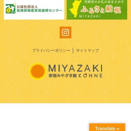
プライバシーポリシー
サイトマップ
Translate »