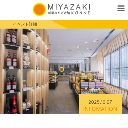
イベント詳細
2025.10.07
INFOMATION