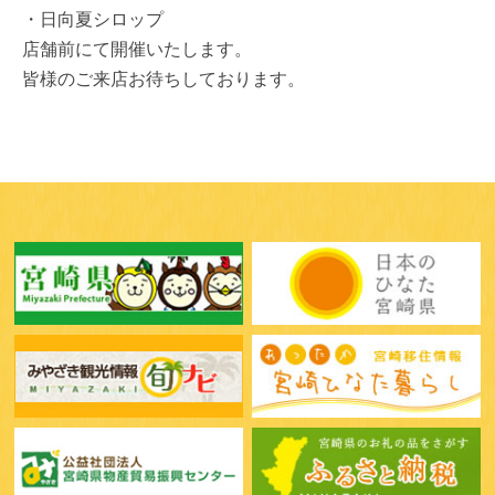
・日向夏シロップ
店舗前にて開催いたします。
皆様のご来店お待ちしております。