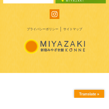
プライバシーポリシー
サイトマップ
Translate »