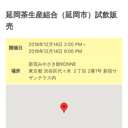
延岡茶生産組合（延岡市）試飲販
売
2018年12月14日 2:00 PM～
開催日
2018年12月14日 6:00 PM
新宿みやざき館KONNE
場所
東京都 渋谷区代々木 ２丁目 2番1号 新宿サ
ザンテラス内