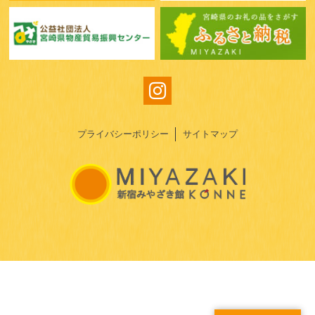
プライバシーポリシー
サイトマップ