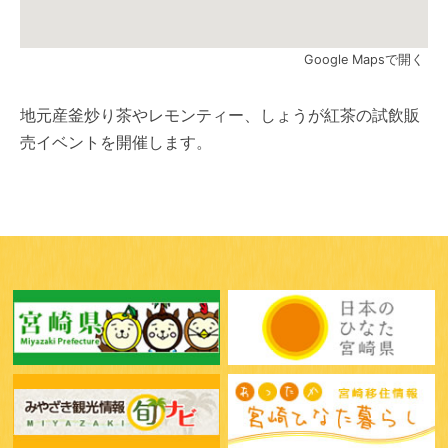
Google Mapsで開く
地元産釜炒り茶やレモンティー、しょうが紅茶の試飲販
売イベントを開催します。