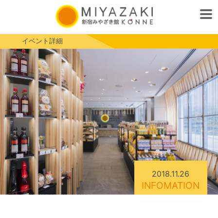
イベント詳細
2018.11.26
INFOMATION