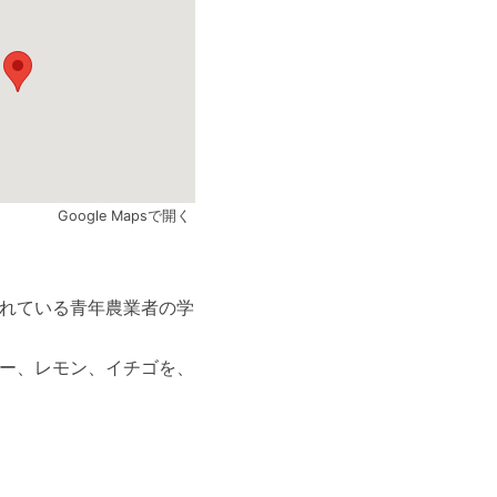
Google Mapsで開く
ら取り組まれている青年農業者の学
リー、レモン、イチゴを、