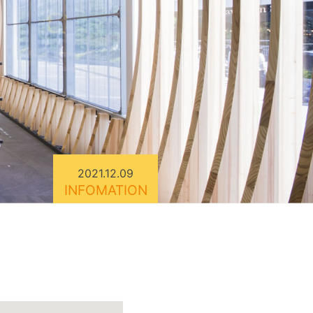
2021.12.09
INFOMATION