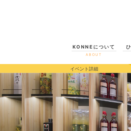
KONNEについて
ABOUT
イベント詳細