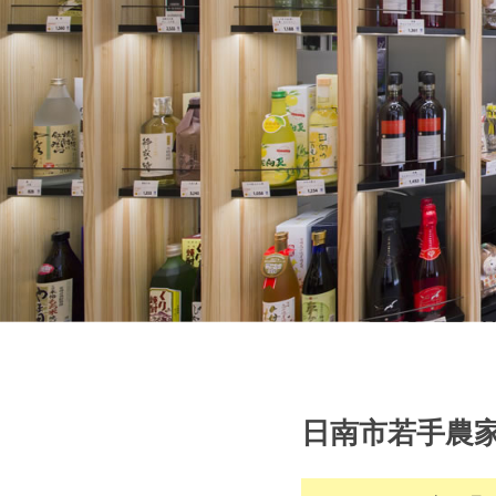
日南市若手農