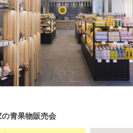
家の青果物販売会