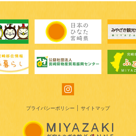
プライバシーポリシー
サイトマップ