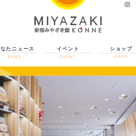
ひなたニュース
イベント
ショップ
NEWS
EVENT
SHOP