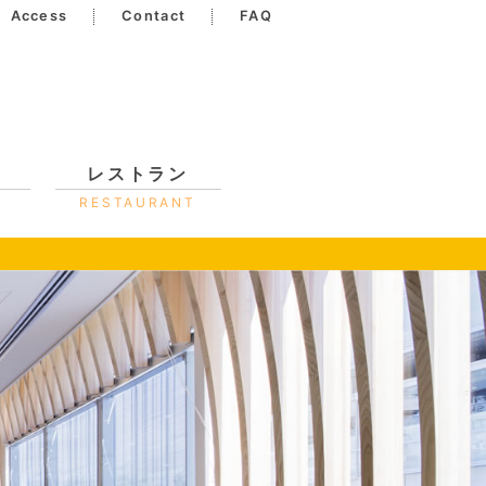
Access
Contact
FAQ
レストラン
RESTAURANT