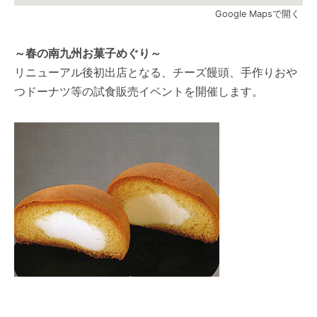
Google Mapsで開く
～春の南九州お菓子めぐり～
リニューアル後初出店となる、チーズ饅頭、手作りおや
つドーナツ等の試食販売イベントを開催します。