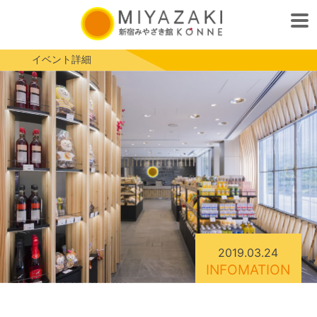
イベント詳細
2019.03.24
INFOMATION