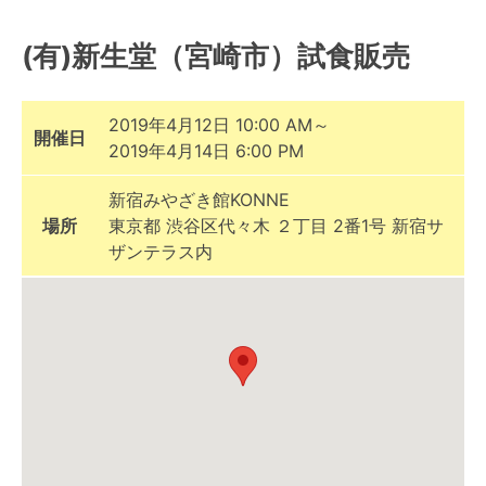
(有)新生堂（宮崎市）試食販売
2019年4月12日 10:00 AM～
開催日
2019年4月14日 6:00 PM
新宿みやざき館KONNE
場所
東京都 渋谷区代々木 ２丁目 2番1号 新宿サ
ザンテラス内