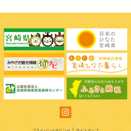
プライバシーポリシー
サイトマップ