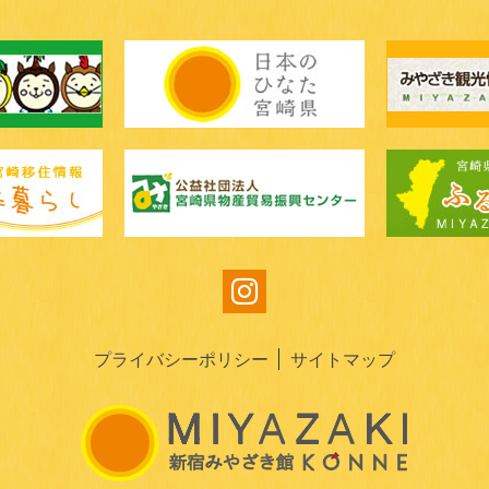
プライバシーポリシー
サイトマップ