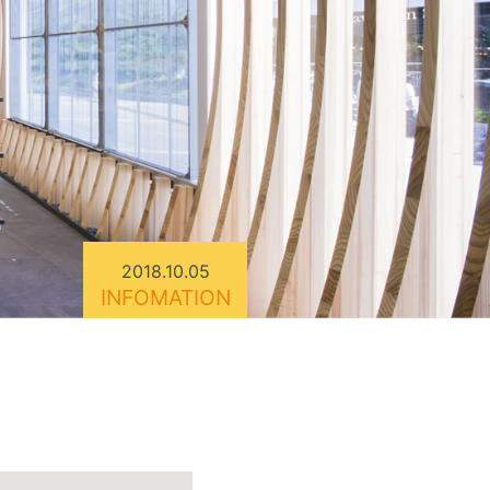
2018.10.05
INFOMATION