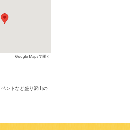
Google Mapsで開く
イベントなど盛り沢山の