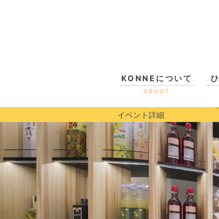
KONNEについて
ABOUT
イベント詳細