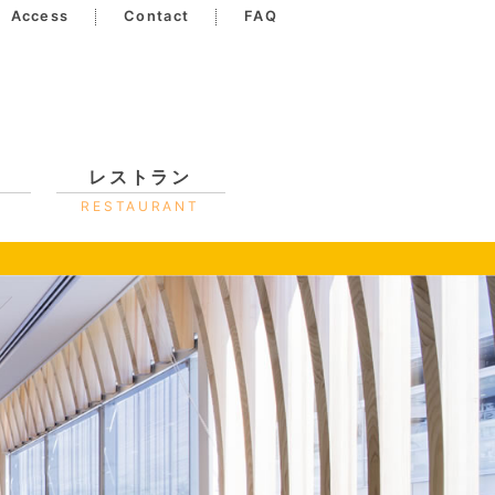
Access
Contact
FAQ
レストラン
RESTAURANT