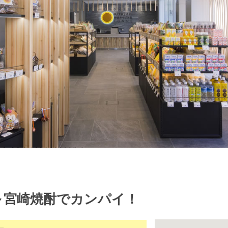
～宮崎焼酎でカンパイ！