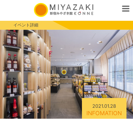
イベント詳細
2021.01.28
INFOMATION