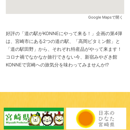
Google Mapsで開く
好評の「道の駅がKONNEにやって来る！」企画の第4弾
は、宮崎市にある2つの道の駅、「高岡ビタミン館」と
「道の駅田野」から、それぞれ特産品がやって来ます！
コロナ禍でなかなか旅行できない今、新宿みやざき館
KONNEで宮崎への旅気分を味わってみませんか!?