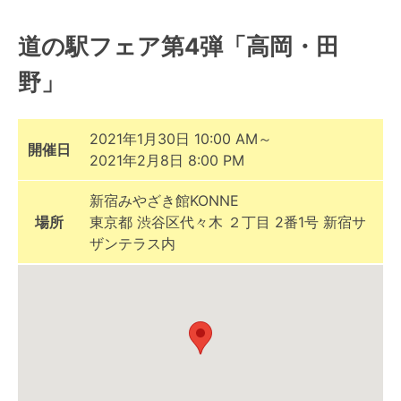
道の駅フェア第4弾「高岡・田
野」
2021年1月30日 10:00 AM～
開催日
2021年2月8日 8:00 PM
新宿みやざき館KONNE
場所
東京都 渋谷区代々木 ２丁目 2番1号 新宿サ
ザンテラス内