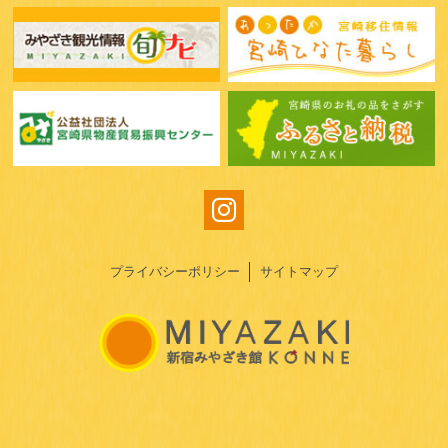
プライバシーポリシー
サイトマップ