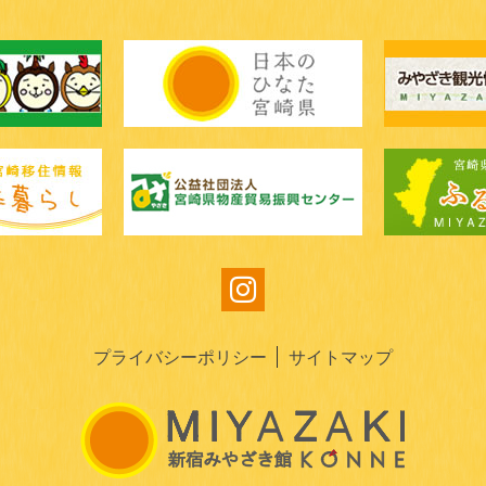
プライバシーポリシー
サイトマップ