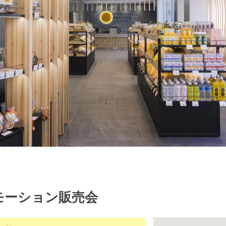
モーション販売会