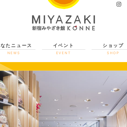
ひなたニュース
イベント
ショップ
NEWS
EVENT
SHOP