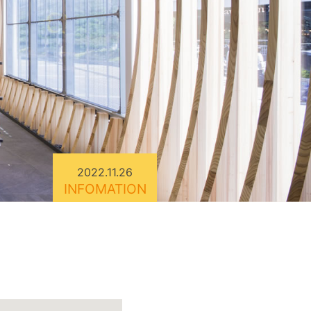
2022.11.26
INFOMATION