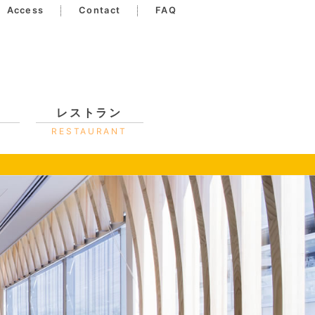
Access
Contact
FAQ
レストラン
RESTAURANT