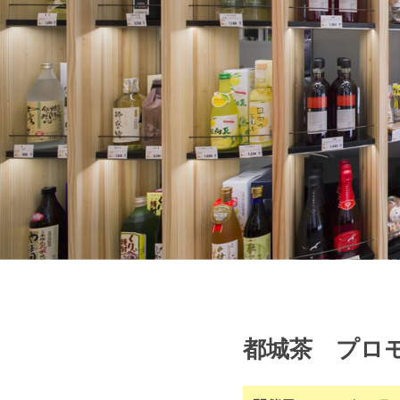
都城茶 プロ