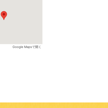
Google Mapsで開く