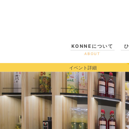
KONNEについて
ABOUT
イベント詳細