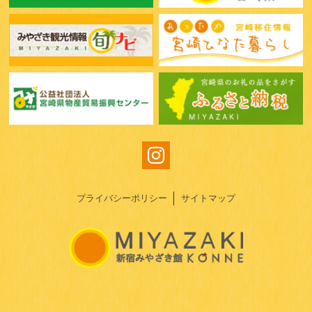
プライバシーポリシー
サイトマップ