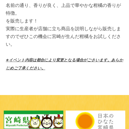
名前の通り、香りが良く、上品で華やかな柑橘の香りが
特徴。
を販売します！
実際に生産者が店舗に立ち商品を説明しながら販売しま
すのでぜひこの機会に宮崎が生んだ柑橘をお試しくださ
い。
※イベント内容は都合により変更となる場合がごさいます。あらか
じめご了承ください。