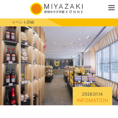
イベント詳細
2026.01.14
INFOMATION