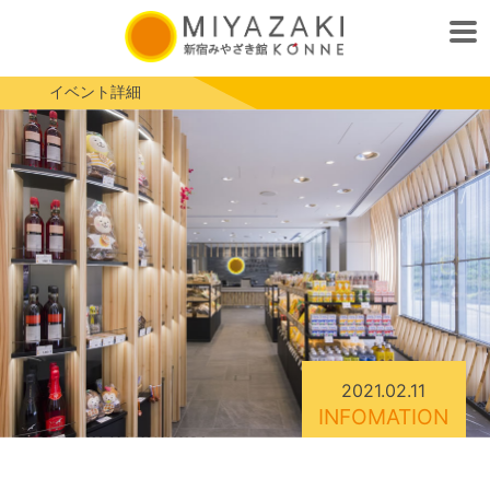
イベント詳細
2021.02.11
INFOMATION