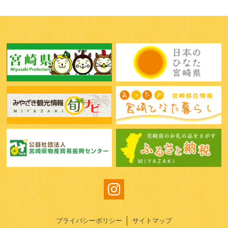
プライバシーポリシー
サイトマップ