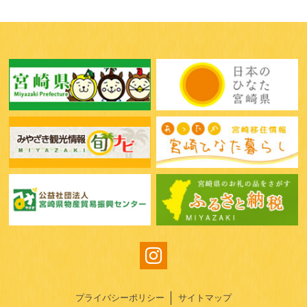
プライバシーポリシー
サイトマップ