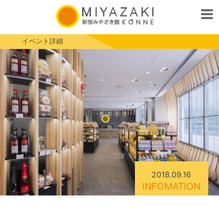
イベント詳細
2018.09.16
INFOMATION