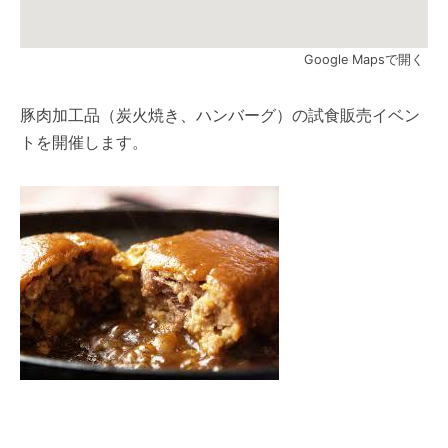
Google Mapsで開く
豚肉加工品（炭火焼き、ハンバーグ）の試食販売イベン
トを開催します。