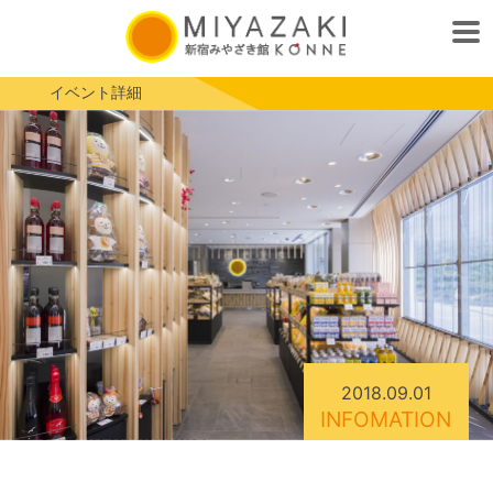
イベント詳細
2018.09.01
INFOMATION