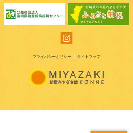
プライバシーポリシー
サイトマップ