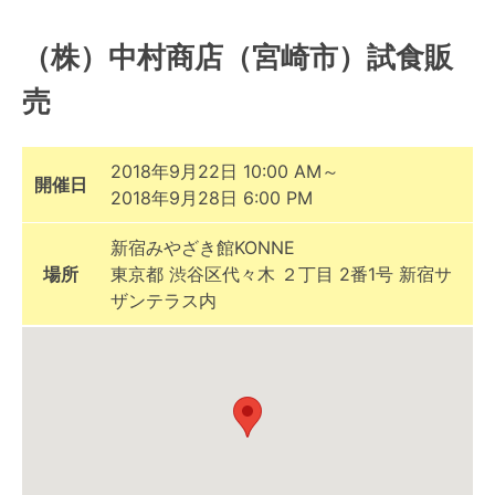
（株）中村商店（宮崎市）試食販
売
2018年9月22日 10:00 AM～
開催日
2018年9月28日 6:00 PM
新宿みやざき館KONNE
場所
東京都 渋谷区代々木 ２丁目 2番1号 新宿サ
ザンテラス内