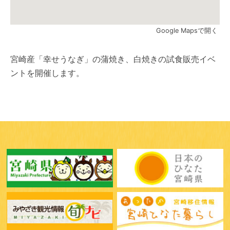
Google Mapsで開く
宮崎産「幸せうなぎ」の蒲焼き、白焼きの試食販売イベ
ントを開催します。