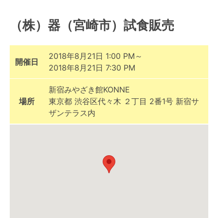
（株）器（宮崎市）試食販売
2018年8月21日 1:00 PM～
開催日
2018年8月21日 7:30 PM
新宿みやざき館KONNE
場所
東京都 渋谷区代々木 ２丁目 2番1号 新宿サ
ザンテラス内