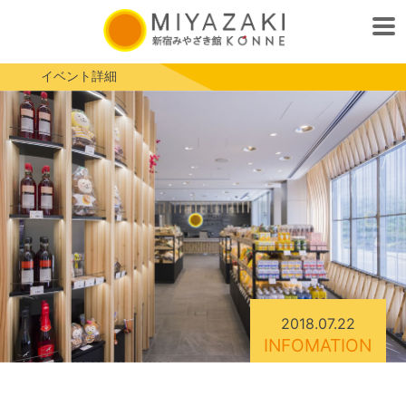
イベント詳細
2018.07.22
INFOMATION