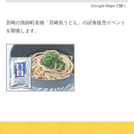
Google Mapsで開く
宮崎の漁師町名物「宮崎魚うどん」の試食販売イベント
を開催します。