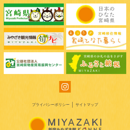
プライバシーポリシー
サイトマップ