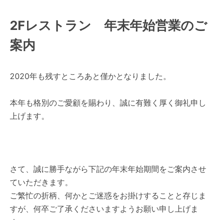
2Fレストラン 年末年始営業のご
案内
2020年も残すところあと僅かとなりました。
本年も格別のご愛顧を賜わり、誠に有難く厚く御礼申し
上げます。
さて、誠に勝手ながら下記の年末年始期間をご案内させ
ていただきます。
ご繁忙の折柄、何かとご迷惑をお掛けすることと存じま
すが、何卒ご了承くださいますようお願い申し上げま