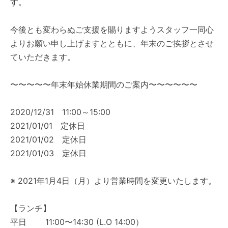
す。
今後とも変わらぬご支援を賜りますようスタッフ一同心
よりお願い申し上げますとともに、年末のご挨拶とさせ
ていただきます。
〜〜〜〜〜年末年始休業期間のご案内〜〜〜〜〜〜
2020/12/31 11:00～15:00
2021/01/01 定休日
2021/01/02 定休日
2021/01/03 定休日
※ 2021年1月4日（月）より営業時間を変更いたします。
【ランチ】
平日 11:00〜14:30 (L.O 14:00）