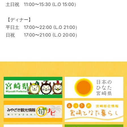
土日祝 11:00〜15:30 (L.O 15:00）
【ディナー】
平日土 17:00〜22:00 (L.O 21:00）
日祝 17:00〜21:00 (L.O 20:00）