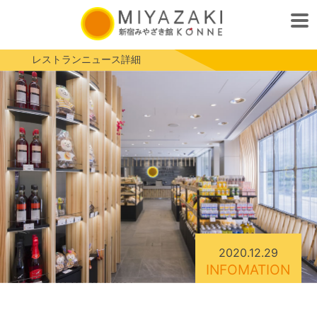
レストランニュース詳細
2020.12.29
INFOMATION