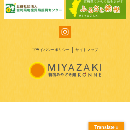
プライバシーポリシー
サイトマップ
Translate »