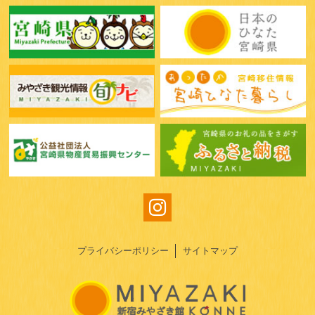
プライバシーポリシー
サイトマップ