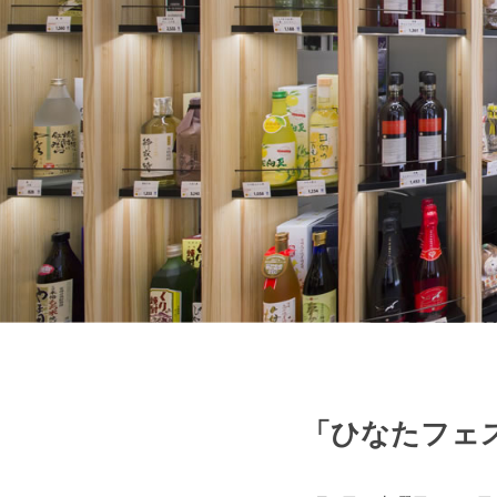
「ひなたフェス