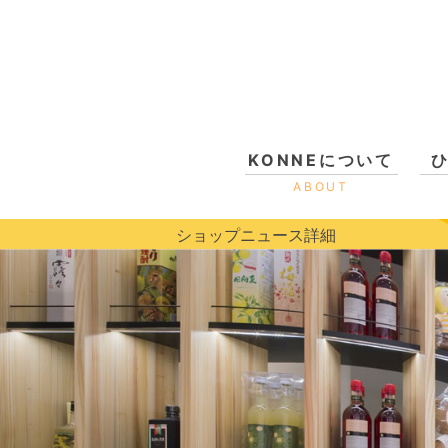
KONNEについて
ABOUT
ショップニュース詳細