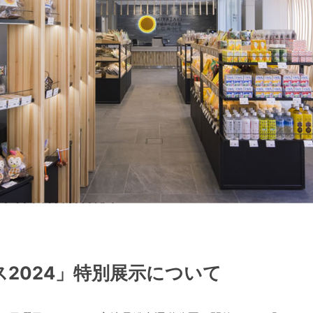
2024」特別展示について