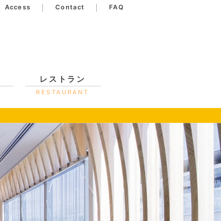
Access
Contact
FAQ
レストラン
RESTAURANT