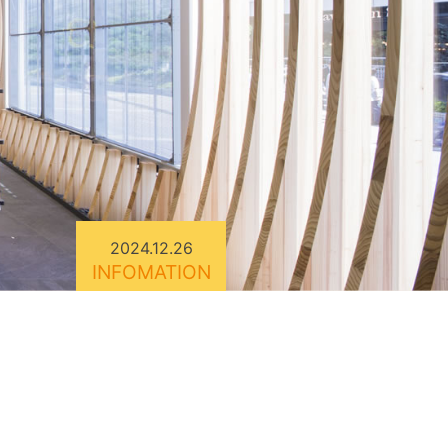
2024.12.26
INFOMATION