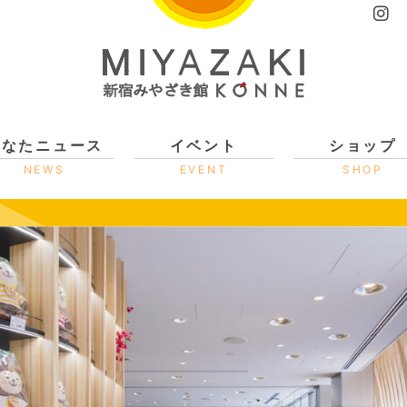
ひなたニュース
イベント
ショップ
NEWS
EVENT
SHOP