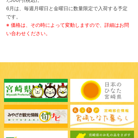
7,500円(税込)。
6月は、毎週月曜日と金曜日に数量限定で入荷する予定
です。
※ 価格は、その時によって変動しますので、詳細はお問
い合わせください。