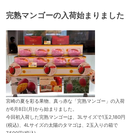
完熟マンゴーの入荷始まりました
宮崎の夏を彩る果物、真っ赤な「完熟マンゴー」の入荷
が6月8日(月)から始まりました。
今回初入荷した完熟マンゴーは、3Lサイズで1玉2,180円
(税込)、4Lサイズの太陽のタマゴは、2玉入りの箱で