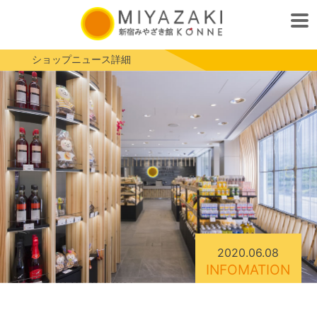
ショップニュース詳細
2020.06.08
INFOMATION