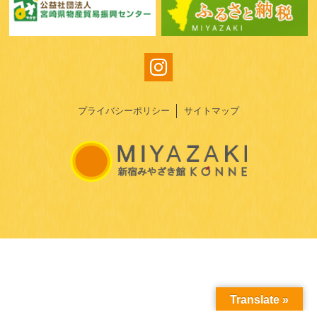
プライバシーポリシー
サイトマップ
Translate »