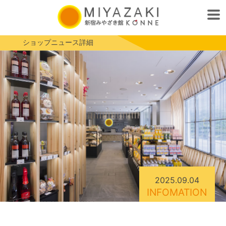
ショップニュース詳細
2025.09.04
INFOMATION