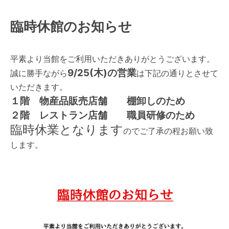
臨時休館のお知らせ
平素より当館をご利用いただきありがとうございます。
9/25(木)の営業
誠に勝手ながら
は下記の通りとさせて
いただきます。
１階 物産品販売店舗 棚卸しのため
２階 レストラン店舗 職員研修のため
臨時休業となります
のでご了承の程お願い致
します。