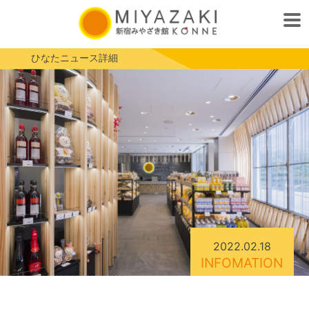
ひなたニュース詳細
2022.02.18
INFOMATION