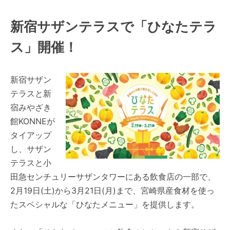
新宿サザンテラスで「ひなたテラ
ス」開催！
新宿サザン
テラスと新
宿みやざき
館KONNEが
タイアップ
し、サザン
テラスと小
田急センチュリーサザンタワーにある飲食店の一部で、
2月19日(土)から3月21日(月)まで、宮崎県産食材を使っ
たスペシャルな「ひなたメニュー」を提供します。