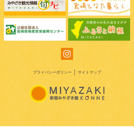
プライバシーポリシー
サイトマップ